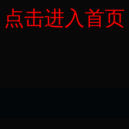
点击进入首页