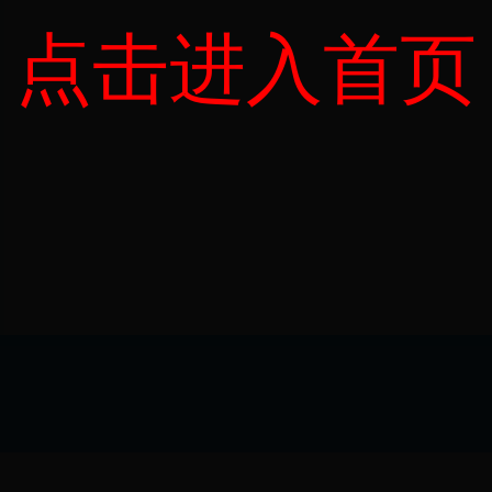
点击进入首页