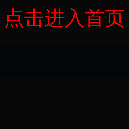
点击进入首页