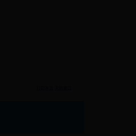
打印本页
关闭窗口