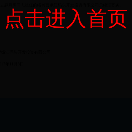
免去赵月明同志担任的绍兴曹娥江码头开发投资有限公司总经理职务。
点击进入首页
发投资有限公司
月8日