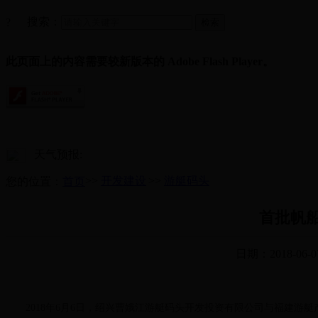
搜索：
?
此页面上的内容需要较新版本的 Adobe Flash Player。
天气预报:
>>
开发建设
>>
游艇码头
您的位置：
首页
首批帆
日期：2018-06-0
2018年6月6日，绍兴曹娥江游艇码头开发投资有限公司与福建游艇产业