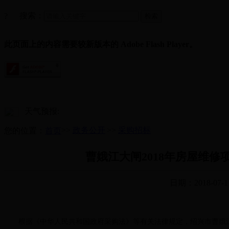
搜索：
?
此页面上的内容需要较新版本的 Adobe Flash Player。
天气预报:
>>
政务公开
>>
采购招标
您的位置：
首页
曹娥江大闸2018年房屋维
日期：2018-07-1
根据《中华人民共和国政府采购法》等有关法律规定，绍兴市曹娥江