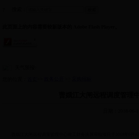
搜索：
?
此页面上的内容需要较新版本的 Adobe Flash Player。
天气预报:
>>
政务公开
>>
采购招标
您的位置：
首页
曹娥江大闸远程调度管理
日期：2018-06-1
曹娥江大闸远程调度管理中心竣工财务决算审核项目于2018年6月4日-