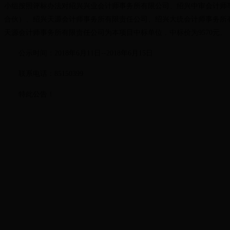
小组按照评标办法对绍兴兴业会计师事务所有限公司、绍兴中审会计师
合伙）、绍兴天源会计师事务所有限责任公司、绍兴大统会计师事务所
天源会计师事务所有限责任公司为本项目中标单位，中标价为9570元。
公示时间：2018年6月11日--2018年6月15日
联系电话：85150399
特此公告！