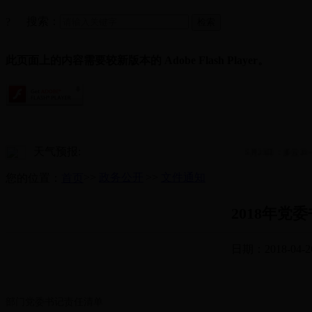
搜索：
?
此页面上的内容需要较新版本的 Adobe Flash Player。
天气预报:
5月23日：多云23~30
>>
政务公开
>>
文件通知
您的位置：
首页
2018年
日期：2018-04-2
部门党委书记责任清单