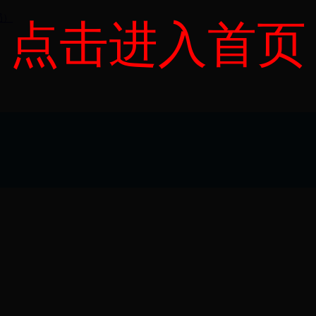
局）
点击进入首页