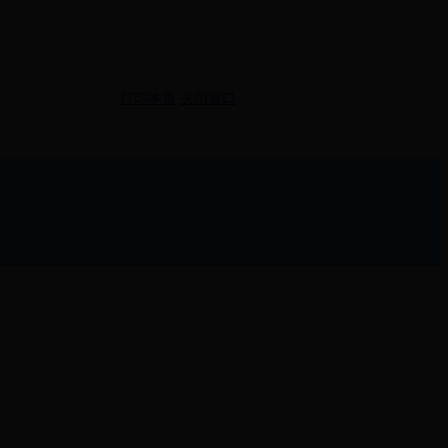
打印本页
关闭窗口