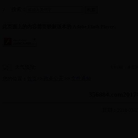
搜索：
?
此页面上的内容需要较新版本的 Adobe Flash Player。
天气预报:
5月23日：多云23~
>>
政务公开
>>
文件通知
您的位置：
首页
356884.com
日期：2018-03-1