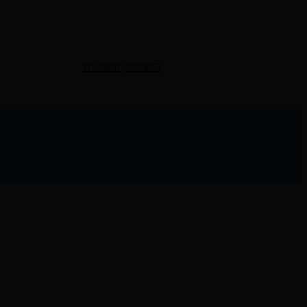
打印本页
关闭窗口