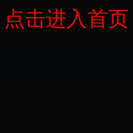
示
点击进入首页