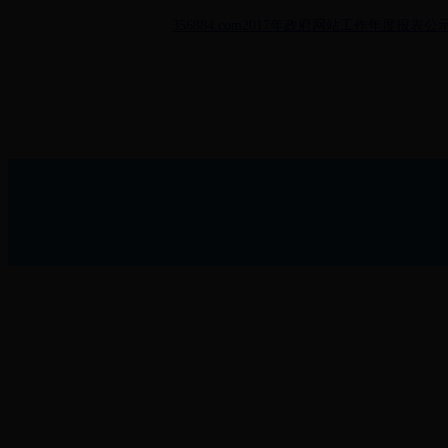
356884.com2017年政府网站工作年度报表公